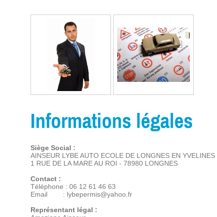
Informations légales
Siège Social :
AINSEUR LYBE AUTO ECOLE DE LONGNES EN YVELINES
1 RUE DE LA MARE AU ROI - 78980 LONGNES
Contact :
Téléphone : 06 12 61 46 63
Email : lybepermis@yahoo.fr
Représentant légal :