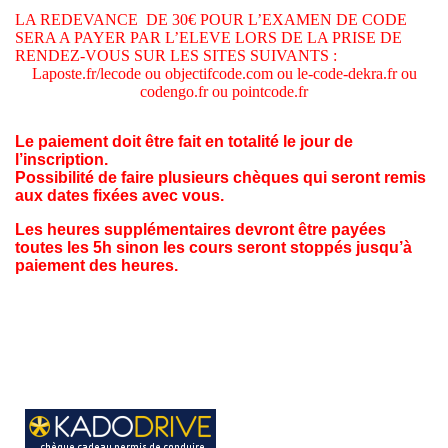
LA REDEVANCE DE 30€ POUR L’EXAMEN DE CODE
SERA A PAYER PAR L’ELEVE LORS DE LA PRISE DE
RENDEZ-VOUS SUR LES SITES SUIVANTS :
Laposte.fr/lecode ou objectifcode.com ou le-code-dekra.fr ou
codengo.fr ou pointcode.fr
Le paiement doit être fait en totalité le jour de
l’inscription.
Possibilité de faire plusieurs chèques qui seront remis
aux dates fixées avec vous.
Les heures supplémentaires devront être payées
toutes les 5h sinon les cours seront stoppés jusqu’à
paiement des heures.