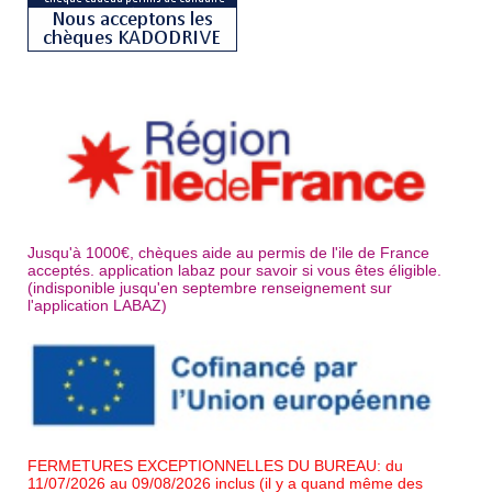
Jusqu'à 1000€, chèques aide au permis de l'ile de France
acceptés. application labaz pour savoir si vous êtes éligible.
(indisponible jusqu'en septembre renseignement sur
l'application LABAZ)
FERMETURES EXCEPTIONNELLES DU BUREAU: du
11/07/2026 au 09/08/2026 inclus (il y a quand même des